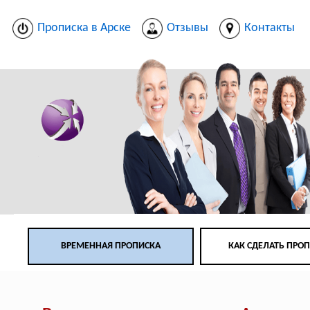
Прописка в Арске
Отзывы
Контакты
ВРЕМЕННАЯ ПРОПИСКА
КАК СДЕЛАТЬ ПРО